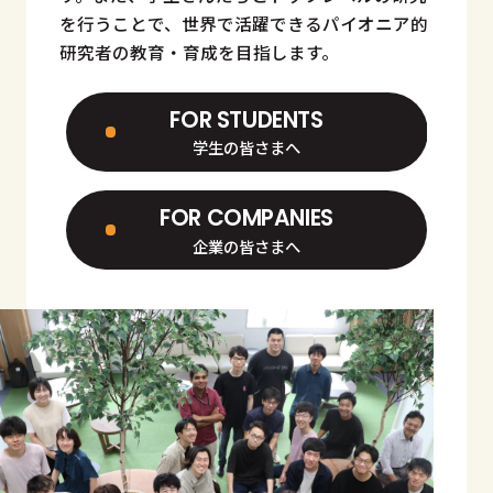
を行うことで、世界で活躍できるパイオニア的
研究者の教育・育成を目指します。
FOR STUDENTS
学生の皆さまへ
FOR COMPANIES
企業の皆さまへ