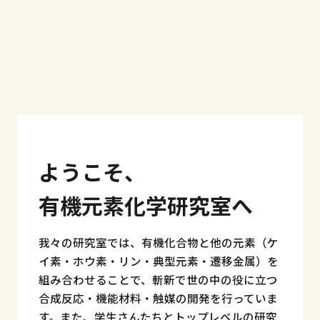
ようこそ、
有機元素化学研究室へ
我々の研究室では、有機化合物と他の元素（ケ
イ素・ホウ素・リン・典型元素・遷移金属）を
組み合わせることで、斬新で世の中の役に立つ
合成反応・機能材料・触媒の開発を行っていま
す。また、学生さんたちとトップレベルの研究