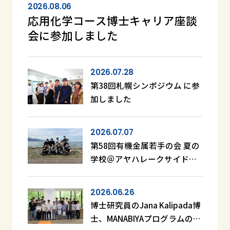
2026.08.06
応用化学コース博士キャリア座談
会に参加しました
2026.07.28
第38回札幌シンポジウム に参
加しました
2026.07.07
第58回有機金属若手の会 夏の
学校＠アヤハレークサイドホ
テル滋賀 に参加しました
2026.06.26
博士研究員のJana Kalipada博
士、MANABIYAプログラムの