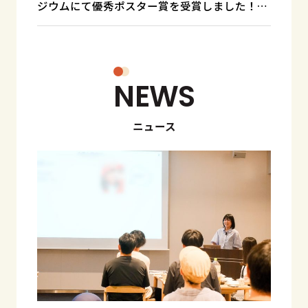
ジウムにて優秀ポスター賞を受賞しました！
NEWS
ニュース