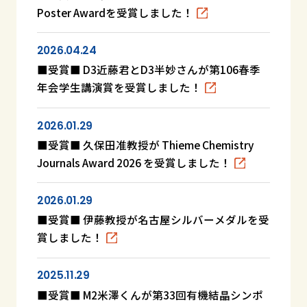
Poster Awardを受賞しました！
2026.04.24
■受賞■ D3近藤君とD3半妙さんが第106春季
年会学生講演賞を受賞しました！
2026.01.29
■受賞■ 久保田准教授が Thieme Chemistry
Journals Award 2026 を受賞しました！
2026.01.29
■受賞■ 伊藤教授が名古屋シルバーメダルを受
賞しました！
2025.11.29
■受賞■ M2米澤くんが第33回有機結晶シンポ