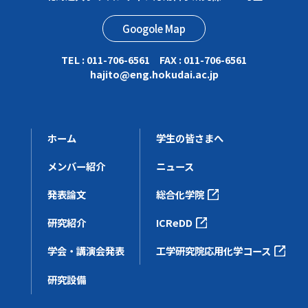
Googole Map
TEL : 011-706-6561 FAX : 011-706-6561
hajito
eng.hokudai.ac.jp
ホーム
学生の皆さまへ
メンバー紹介
ニュース
発表論文
総合化学院
研究紹介
ICReDD
学会・講演会発表
工学研究院応用化学コース
研究設備