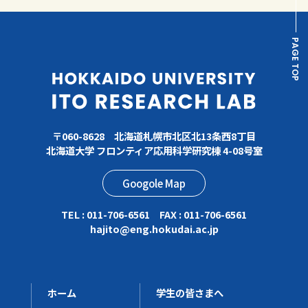
PAGE TOP
〒060-8628 北海道札幌市北区北13条西8丁目
北海道大学 フロンティア応用科学研究棟 4-08号室
Googole Map
TEL : 011-706-6561 FAX : 011-706-6561
hajito
eng.hokudai.ac.jp
ホーム
学生の皆さまへ