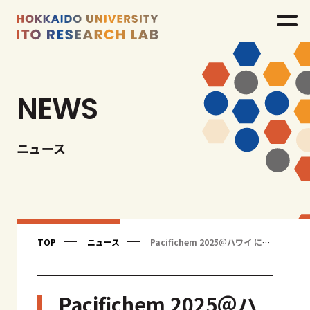
NEWS
ニュース
TOP
ニュース
Pacifichem 2025＠ハワイ に参加しました
Pacifichem 2025＠ハ